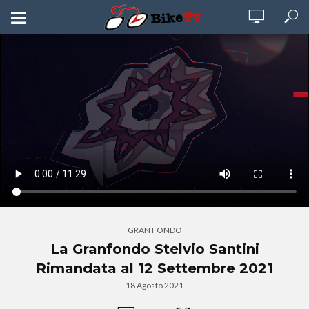
GRAN FONDO
La Granfondo Stelvio Santini
Rimandata al 12 Settembre 2021
18 Agosto 2021