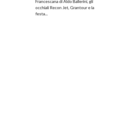
Francescana di Aldo Ballerini, gli
occhiali Recon Jet, Grantour e la
festa...