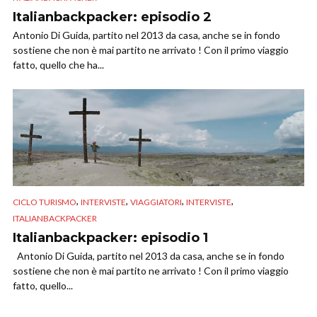
Italianbackpacker: episodio 2
Antonio Di Guida, partito nel 2013 da casa, anche se in fondo
sostiene che non è mai partito ne arrivato ! Con il primo viaggio
fatto, quello che ha...
,
,
,
,
CICLO TURISMO
INTERVISTE
VIAGGIATORI
INTERVISTE
ITALIANBACKPACKER
Italianbackpacker: episodio 1
Antonio Di Guida, partito nel 2013 da casa, anche se in fondo
sostiene che non è mai partito ne arrivato ! Con il primo viaggio
fatto, quello...