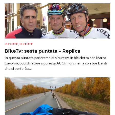
,
PUNTATE
PUNTATE
BikeTv: sesta puntata – Replica
In questa puntata parleremo di sicurezza in bicicletta con Marco
Cavorso, coordinatore sicurezza ACCPI, di cinema con Joe Denti
che ci porterà a...