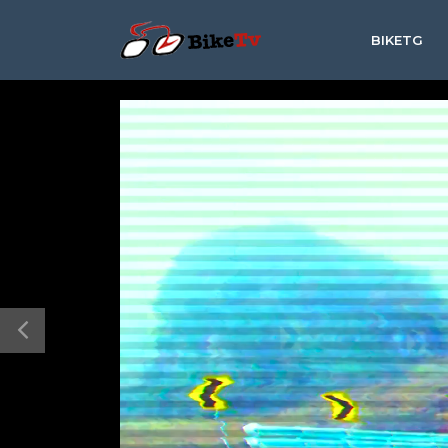
BIKETG