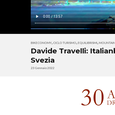
,
,
,
BIKECONOMY
CICLO TURISMO
EQUILIBRISMI
MOUNTAIN
Davide Travelli: Italia
Svezia
23 Gennaio 2022