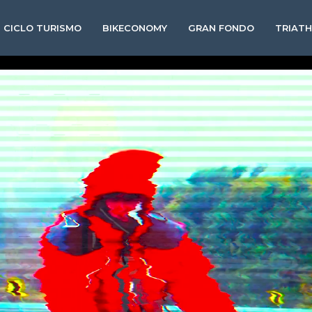
CICLO TURISMO
BIKECONOMY
GRAN FONDO
TRIAT