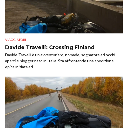
VIAGGIATORI
Davide Travelli: Crossing Finland
Davide Travelli è un avventuriero, nomade, sognatore ad occhi
aperti e blogger nato in Italia. Sta affrontando una spedizione
epica iniziata ad...