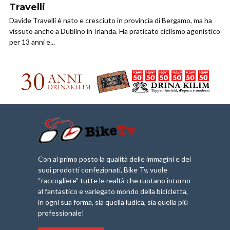
Travelli
Davide Travelli è nato e cresciuto in provincia di Bergamo, ma ha
vissuto anche a Dublino in Irlanda. Ha praticato ciclismo agonistico
per 13 anni e...
Con al primo posto la qualità delle immagini e dei
suoi prodotti confezionati, Bike Tv, vuole
“raccogliere” tutte le realtà che ruotano intorno
al fantastico e variegato mondo della bicicletta,
in ogni sua forma, sia quella ludica, sia quella più
professionale!