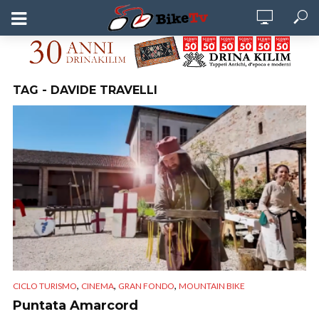
TAG - DAVIDE TRAVELLI
,
,
,
CICLO TURISMO
CINEMA
GRAN FONDO
MOUNTAIN BIKE
Puntata Amarcord