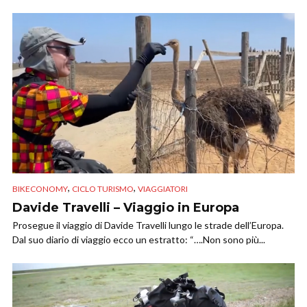
,
,
BIKECONOMY
CICLO TURISMO
VIAGGIATORI
Davide Travelli – Viaggio in Europa
Prosegue il viaggio di Davide Travelli lungo le strade dell’Europa.
Dal suo diario di viaggio ecco un estratto: “….Non sono più...