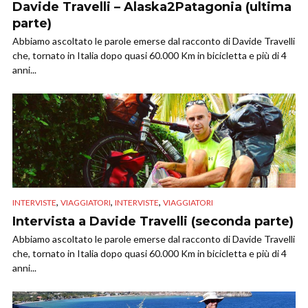
Davide Travelli – Alaska2Patagonia (ultima
parte)
Abbiamo ascoltato le parole emerse dal racconto di Davide Travelli
che, tornato in Italia dopo quasi 60.000 Km in bicicletta e più di 4
anni...
,
,
,
INTERVISTE
VIAGGIATORI
INTERVISTE
VIAGGIATORI
Intervista a Davide Travelli (seconda parte)
Abbiamo ascoltato le parole emerse dal racconto di Davide Travelli
che, tornato in Italia dopo quasi 60.000 Km in bicicletta e più di 4
anni...