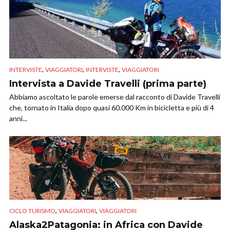
,
,
,
INTERVISTE
VIAGGIATORI
INTERVISTE
VIAGGIATORI
Intervista a Davide Travelli (prima parte)
Abbiamo ascoltato le parole emerse dal racconto di Davide Travelli
che, tornato in Italia dopo quasi 60.000 Km in bicicletta e più di 4
anni...
,
,
CICLO TURISMO
VIAGGIATORI
VIAGGIATORI
Alaska2Patagonia: in Africa con Davide