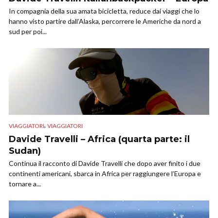
In compagnia della sua amata bicicletta, reduce dai viaggi che lo
hanno visto partire dall’Alaska, percorrere le Americhe da nord a
sud per poi...
,
VIAGGIATORI
VIAGGIATORI
Davide Travelli – Africa (quarta parte: il
Sudan)
Continua il racconto di Davide Travelli che dopo aver finito i due
continenti americani, sbarca in Africa per raggiungere l’Europa e
tornare a...