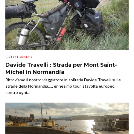
CICLO TURISMO
Davide Travelli : Strada per Mont Saint-
Michel in Normandia
Ritroviamo il nostro viaggiatore in solitaria Davide Travelli sulle
strade della Normandia….. ennesimo tour, stavolta europeo,
contro ogni...