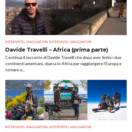
,
,
,
INTERVISTE
VIAGGIATORI
INTERVISTE
VIAGGIATORI
Davide Travelli – Africa (prima parte)
Continua il racconto di Davide Travelli che dopo aver finito i due
continenti americani, sbarca in Africa per raggiungere l’Europa e
tornare a...
,
,
,
INTERVISTE
VIAGGIATORI
INTERVISTE
VIAGGIATORI