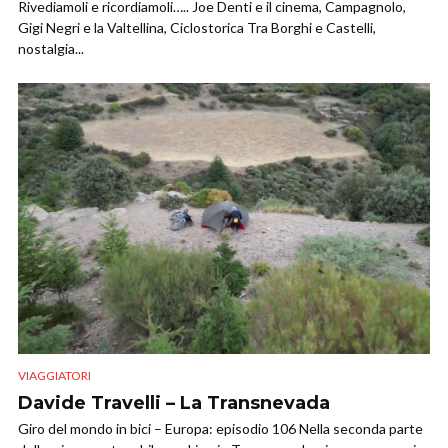
Rivediamoli e ricordiamoli….. Joe Denti e il cinema, Campagnolo,
Gigi Negri e la Valtellina, Ciclostorica Tra Borghi e Castelli,
nostalgia...
VIAGGIATORI
Davide Travelli – La Transnevada
Giro del mondo in bici – Europa: episodio 106 Nella seconda parte