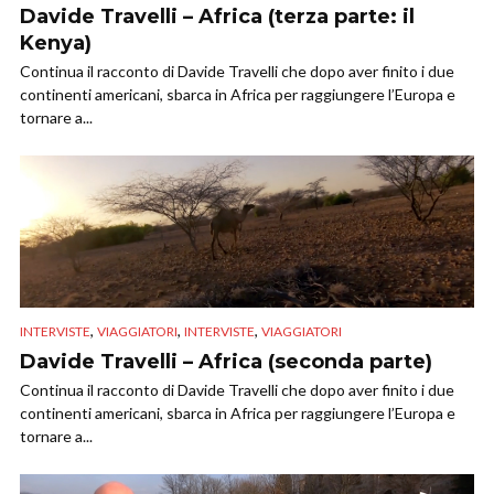
Davide Travelli – Africa (terza parte: il
Kenya)
Continua il racconto di Davide Travelli che dopo aver finito i due
continenti americani, sbarca in Africa per raggiungere l’Europa e
tornare a...
,
,
,
INTERVISTE
VIAGGIATORI
INTERVISTE
VIAGGIATORI
Davide Travelli – Africa (seconda parte)
Continua il racconto di Davide Travelli che dopo aver finito i due
continenti americani, sbarca in Africa per raggiungere l’Europa e
tornare a...