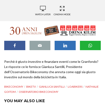
WATCH LATER
CINEMA MODE
Perchè è giusto investire e finanziare eventi come le Granfondo?
Le risposte ce le fornisce Gianluca Santilli, Presidente
dell’Osservatorio Bikeconomy che annota come oggi sia giusto
investire sul mondo della bicicletta in Italia.
BIKECONOMY
BIKETV
GIANLUCA SANTILLI
LOABIKERS
NATHALIE
GOITOM
OSSERVATORIO BIKECONOMY
YOU MAY ALSO LIKE