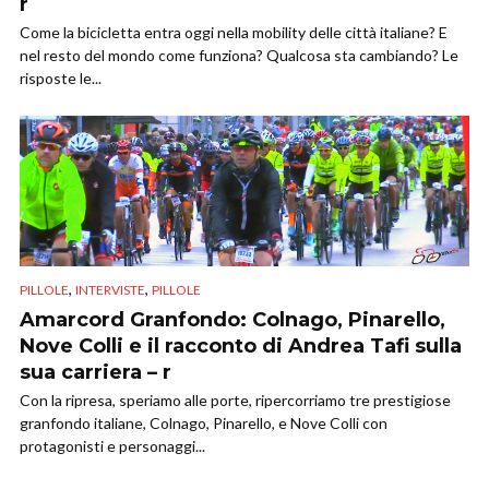
r
Come la bicicletta entra oggi nella mobility delle città italiane? E
nel resto del mondo come funziona? Qualcosa sta cambiando? Le
risposte le...
,
,
PILLOLE
INTERVISTE
PILLOLE
Amarcord Granfondo: Colnago, Pinarello,
Nove Colli e il racconto di Andrea Tafi sulla
sua carriera – r
Con la ripresa, speriamo alle porte, ripercorriamo tre prestigiose
granfondo italiane, Colnago, Pinarello, e Nove Colli con
protagonisti e personaggi...