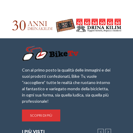
Con al primo posto la qualità delle immagini e dei
suoi prodotti confezionati, Bike Tv, vuole
“raccogliere” tutte le realtà che ruotano intorno
al fantastico e variegato mondo della bicicletta,
in ogni sua forma, sia quella ludica, sia quella più
professionale!
SCOPRI DI PIÙ
I PIÙ VISTI