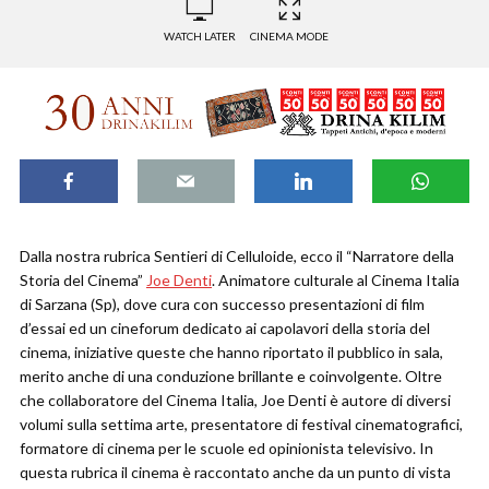
WATCH LATER
CINEMA MODE
Dalla nostra rubrica Sentieri di Celluloide, ecco il “Narratore della
Storia del Cinema”
Joe Denti
. Animatore culturale al Cinema Italia
di Sarzana (Sp), dove cura con successo presentazioni di film
d’essai ed un cineforum dedicato ai capolavori della storia del
cinema, iniziative queste che hanno riportato il pubblico in sala,
merito anche di una conduzione brillante e coinvolgente. Oltre
che collaboratore del Cinema Italia, Joe Denti è autore di diversi
volumi sulla settima arte, presentatore di festival cinematografici,
formatore di cinema per le scuole ed opinionista televisivo. In
questa rubrica il cinema è raccontato anche da un punto di vista