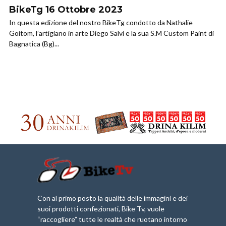
BikeTg 16 Ottobre 2023
In questa edizione del nostro BikeTg condotto da Nathalie
Goitom, l’artigiano in arte Diego Salvi e la sua S.M Custom Paint di
Bagnatica (Bg)...
Con al primo posto la qualità delle immagini e dei
suoi prodotti confezionati, Bike Tv, vuole
“raccogliere” tutte le realtà che ruotano intorno