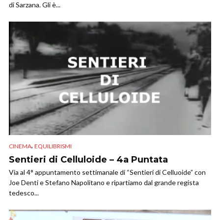
di Sarzana. Gli è...
,
CINEMA
EQUILIBRISMI
Sentieri di Celluloide – 4a Puntata
Via al 4° appuntamento settimanale di “Sentieri di Celluoide” con
Joe Denti e Stefano Napolitano e ripartiamo dal grande regista
tedesco...