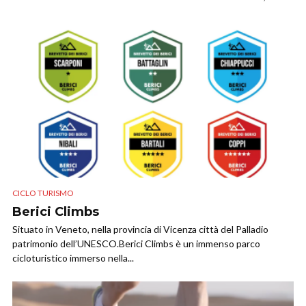
CICLO TURISMO
Berici Climbs
Situato in Veneto, nella provincia di Vicenza città del Palladio
patrimonio dell’UNESCO.Berici Climbs è un immenso parco
cicloturistico immerso nella...