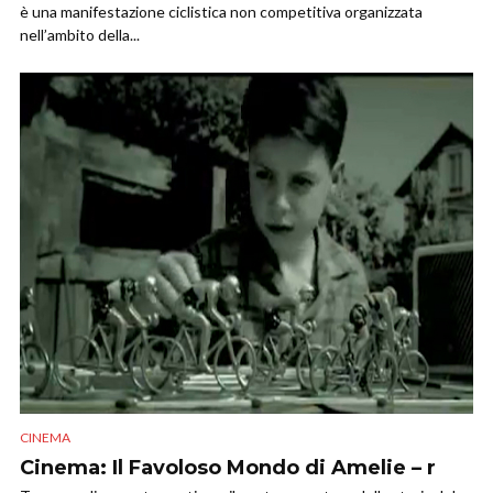
è una manifestazione ciclistica non competitiva organizzata
nell’ambito della...
CINEMA
Cinema: Il Favoloso Mondo di Amelie – r