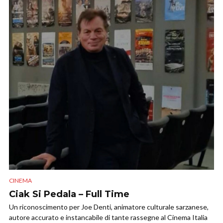
CINEMA
Ciak Si Pedala – Full Time
Un riconoscimento per Joe Denti, animatore culturale sarzanese,
autore accurato e instancabile di tante rassegne al Cinema Italia