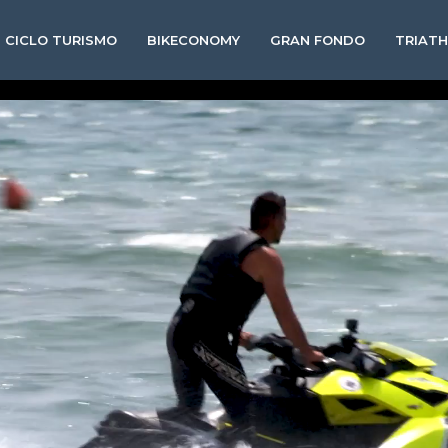
CICLO TURISMO
BIKECONOMY
GRAN FONDO
TRIAT