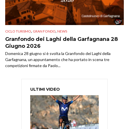
,
,
CICLO TURISMO
GRAN FONDO
NEWS
Granfondo dei Laghi della Garfagnana 28
Giugno 2026
Domenica 28 giugno si è svolta la Granfondo dei Laghi della
Garfagnana, un appuntamento che ha portato in scena tre
competizioni firmate da Paolo...
ULTIMI VIDEO