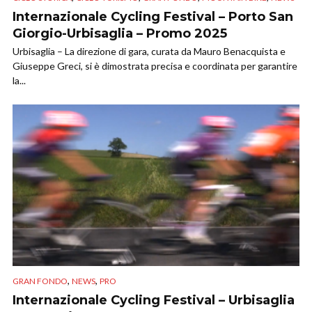
Internazionale Cycling Festival – Porto San
Giorgio-Urbisaglia – Promo 2025
Urbisaglia – La direzione di gara, curata da Mauro Benacquista e
Giuseppe Greci, si è dimostrata precisa e coordinata per garantire
la...
,
,
GRAN FONDO
NEWS
PRO
Internazionale Cycling Festival – Urbisaglia