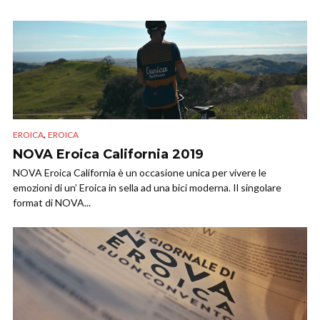
,
EROICA
EROICA
NOVA Eroica California 2019
NOVA Eroica California è un occasione unica per vivere le
emozioni di un’ Eroica in sella ad una bici moderna. Il singolare
format di NOVA...