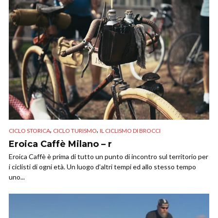
,
,
CICLO STORICA
CICLO TURISMO
IL CICLISMO DI BROCCI
Eroica Caffè Milano – r
Eroica Caffè è prima di tutto un punto di incontro sul territorio per
i ciclisti di ogni età. Un luogo d’altri tempi ed allo stesso tempo
uno...