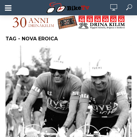
TAG - NOVA EROICA