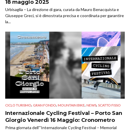
18 maggio 2025
Urbisaglia – La direzione di gara, curata da Mauro Benacquista e
Giuseppe Greci, si è dimostrata precisa e coordinata per garantire
la...
,
,
,
,
CICLO TURISMO
GRAN FONDO
MOUNTAIN BIKE
NEWS
SCATTO FISSO
Internazionale Cycling Festival – Porto San
Giorgio Venerdì 16 Maggio: Cronometro
Prima giornata dell'”Internazionale Cycling Festival – Memorial