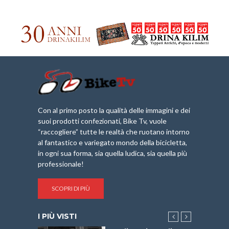
Con al primo posto la qualità delle immagini e dei
suoi prodotti confezionati, Bike Tv, vuole
“raccogliere” tutte le realtà che ruotano intorno
al fantastico e variegato mondo della bicicletta,
in ogni sua forma, sia quella ludica, sia quella più
professionale!
SCOPRI DI PIÙ
I PIÙ VISTI