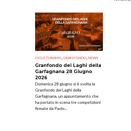
,
,
CICLO TURISMO
GRAN FONDO
NEWS
Granfondo dei Laghi della
Garfagnana 28 Giugno
2026
Domenica 28 giugno si è svolta la
Granfondo dei Laghi della
Garfagnana, un appuntamento che
ha portato in scena tre competizioni
firmate da Paolo...