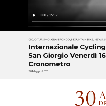
,
,
,
,
CICLO TURISMO
GRAN FONDO
MOUNTAIN BIKE
NEWS
S
Internazionale Cycling
San Giorgio Venerdì 1
Cronometro
20 Maggio 2025