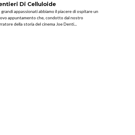
entieri Di Celluloide
 grandi appassionati abbiamo il piacere di ospitare un
ovo appuntamento che, condotto dal nostro
rratore della storia del cinema Joe Denti...