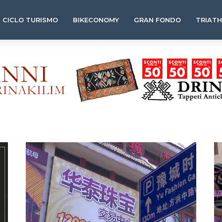
CICLO TURISMO
BIKECONOMY
GRAN FONDO
TRIAT