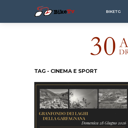
BIKETG
TAG - CINEMA E SPORT