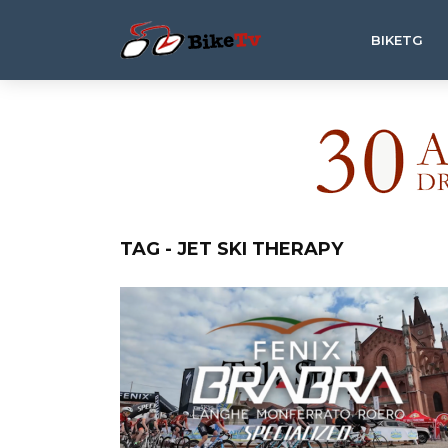
BIKETG
TAG - JET SKI THERAPY