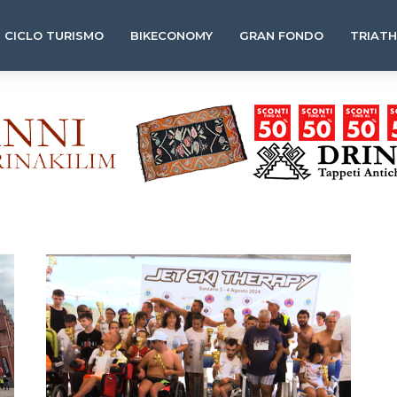
CICLO TURISMO
BIKECONOMY
GRAN FONDO
TRIAT