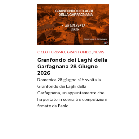
,
,
CICLO TURISMO
GRAN FONDO
NEWS
Granfondo dei Laghi della
Garfagnana 28 Giugno
2026
Domenica 28 giugno si è svolta la
Granfondo dei Laghi della
Garfagnana, un appuntamento che
ha portato in scena tre competizioni
firmate da Paolo...