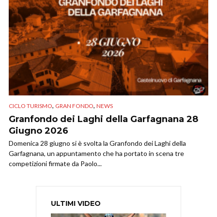
,
,
CICLO TURISMO
GRAN FONDO
NEWS
Granfondo dei Laghi della Garfagnana 28
Giugno 2026
Domenica 28 giugno si è svolta la Granfondo dei Laghi della
Garfagnana, un appuntamento che ha portato in scena tre
competizioni firmate da Paolo...
ULTIMI VIDEO