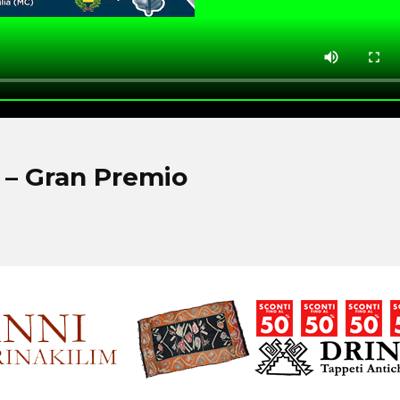
 – Gran Premio