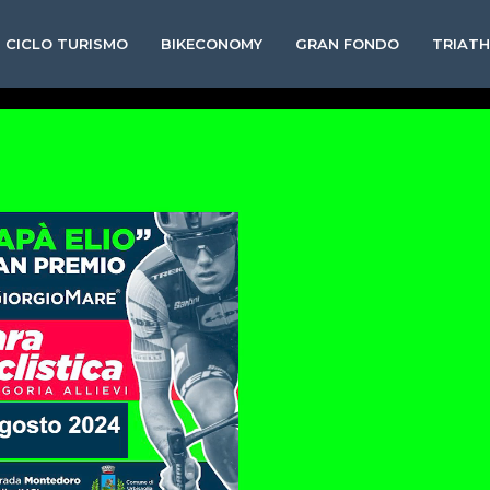
CICLO TURISMO
BIKECONOMY
GRAN FONDO
TRIAT