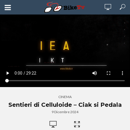
CINEMA
Sentieri di Celluloide – Ciak si Pedala
9 Dicembre 2024