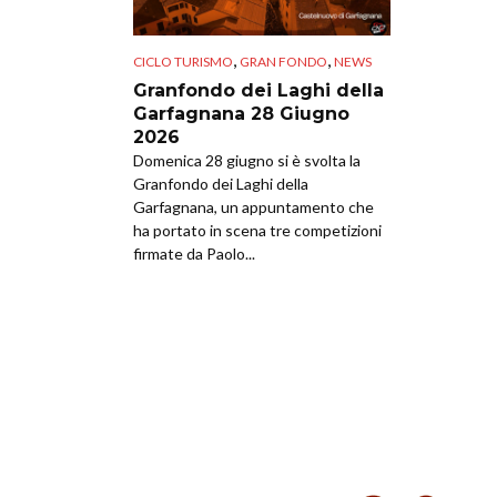
,
,
CICLO TURISMO
GRAN FONDO
NEWS
Granfondo dei Laghi della
Garfagnana 28 Giugno
2026
Domenica 28 giugno si è svolta la
Granfondo dei Laghi della
Garfagnana, un appuntamento che
ha portato in scena tre competizioni
firmate da Paolo...