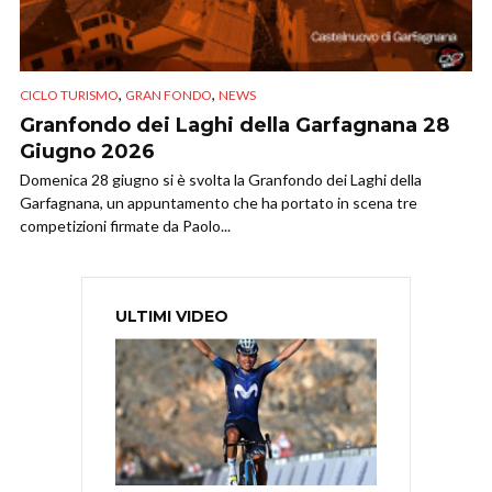
,
,
CICLO TURISMO
GRAN FONDO
NEWS
Granfondo dei Laghi della Garfagnana 28
Giugno 2026
Domenica 28 giugno si è svolta la Granfondo dei Laghi della
Garfagnana, un appuntamento che ha portato in scena tre
competizioni firmate da Paolo...
ULTIMI VIDEO