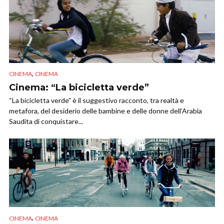
,
CINEMA
CINEMA
Cinema: “La bicicletta verde”
“La bicicletta verde” è il suggestivo racconto, tra realtà e
metafora, del desiderio delle bambine e delle donne dell’Arabia
Saudita di conquistare...
,
CINEMA
CINEMA