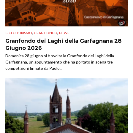
,
,
CICLO TURISMO
GRAN FONDO
NEWS
Granfondo dei Laghi della Garfagnana 28
Giugno 2026
Domenica 28 giugno si è svolta la Granfondo dei Laghi della
Garfagnana, un appuntamento che ha portato in scena tre
competizioni firmate da Paolo...