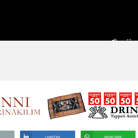
LINKEDIN
WHATSAPP