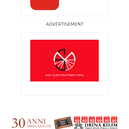
ADVERTISEMENT