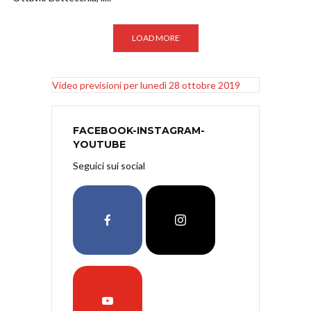
LOAD MORE
Video previsioni per lunedì 28 ottobre 2019
FACEBOOK-INSTAGRAM-
YOUTUBE
Seguici sui social