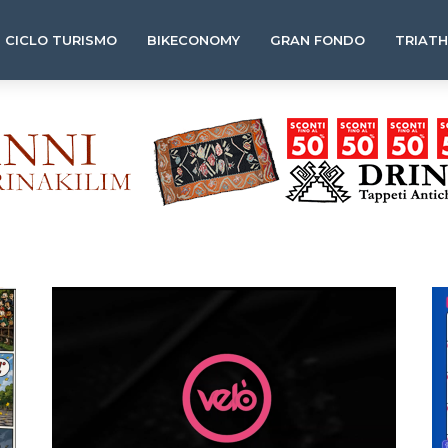
CICLO TURISMO
BIKECONOMY
GRAN FONDO
TRIAT