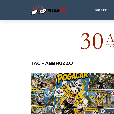
BIKETG
TAG - ABBRUZZO