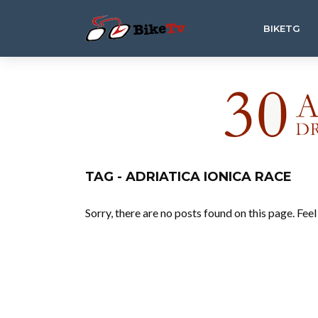
BIKETG
TAG - ADRIATICA IONICA RACE
Sorry, there are no posts found on this page. Fee