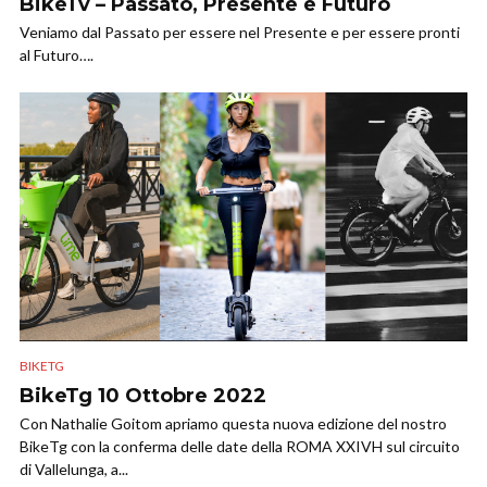
BikeTv – Passato, Presente e Futuro
Veniamo dal Passato per essere nel Presente e per essere pronti
al Futuro….
BIKETG
BikeTg 10 Ottobre 2022
Con Nathalie Goitom apriamo questa nuova edizione del nostro
BikeTg con la conferma delle date della ROMA XXIVH sul circuito
di Vallelunga, a...