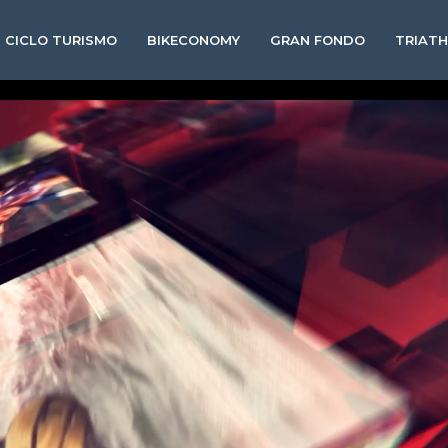
CICLO TURISMO
BIKECONOMY
GRAN FONDO
TRIAT