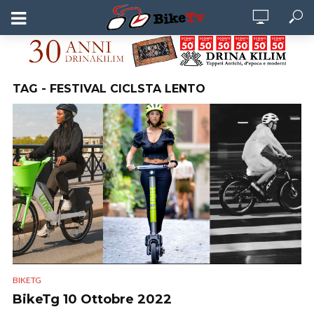
TAG - FESTIVAL CICLSTA LENTO
BIKETG
BikeTg 10 Ottobre 2022