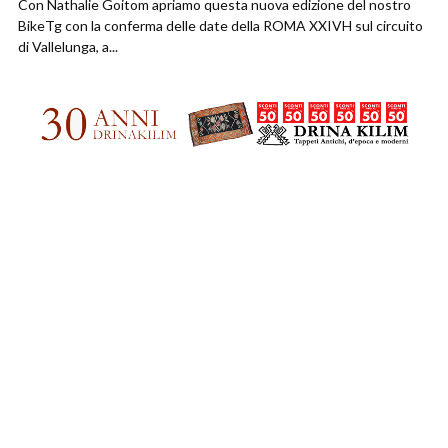
Con Nathalie Goitom apriamo questa nuova edizione del nostro
BikeTg con la conferma delle date della ROMA XXIVH sul circuito
di Vallelunga, a...