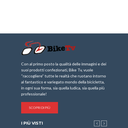
Con al primo posto la qualità delle immagini e dei
suoi prodotti confezionati, Bike Tv, vuole
“raccogliere” tutte le realtà che ruotano intorno
al fantastico e variegato mondo della bicicletta,
in ogni sua forma, sia quella ludica, sia quella più
professionale!
SCOPRI DI PIÙ
I PIÙ VISTI