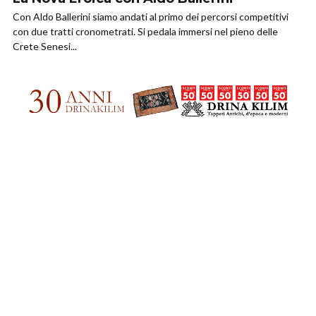
Con Aldo Ballerini siamo andati al primo dei percorsi competitivi
con due tratti cronometrati. Si pedala immersi nel pieno delle
Crete Senesi...