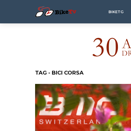
BIKETG
TAG - BICI CORSA