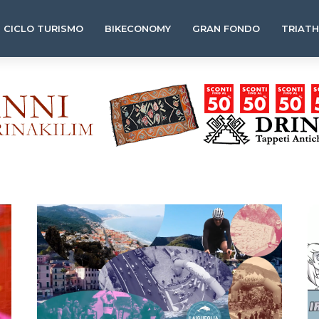
CICLO TURISMO
BIKECONOMY
GRAN FONDO
TRIAT