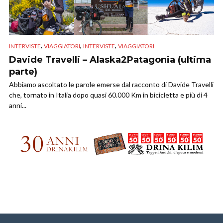
,
,
,
INTERVISTE
VIAGGIATORI
INTERVISTE
VIAGGIATORI
Davide Travelli – Alaska2Patagonia (ultima
parte)
Abbiamo ascoltato le parole emerse dal racconto di Davide Travelli
che, tornato in Italia dopo quasi 60.000 Km in bicicletta e più di 4
anni...