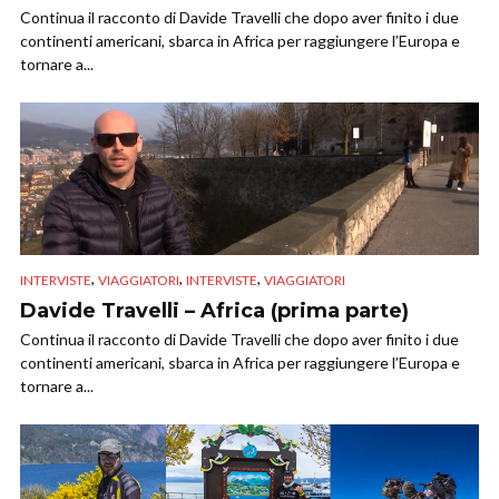
Continua il racconto di Davide Travelli che dopo aver finito i due
continenti americani, sbarca in Africa per raggiungere l’Europa e
tornare a...
,
,
,
INTERVISTE
VIAGGIATORI
INTERVISTE
VIAGGIATORI
Davide Travelli – Africa (prima parte)
Continua il racconto di Davide Travelli che dopo aver finito i due
continenti americani, sbarca in Africa per raggiungere l’Europa e
tornare a...