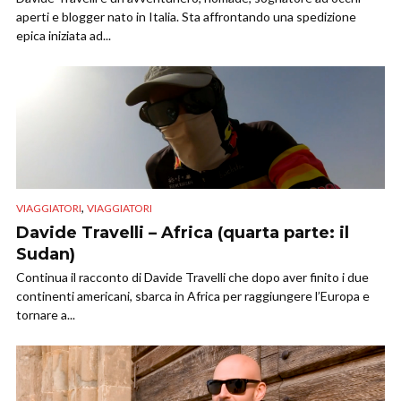
aperti e blogger nato in Italia. Sta affrontando una spedizione
epica iniziata ad...
,
VIAGGIATORI
VIAGGIATORI
Davide Travelli – Africa (quarta parte: il
Sudan)
Continua il racconto di Davide Travelli che dopo aver finito i due
continenti americani, sbarca in Africa per raggiungere l’Europa e
tornare a...