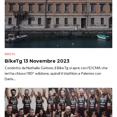
BIKETG
BikeTg 13 Novembre 2023
Condotto da Nathalie Goitom, il BikeTg si apre con l’EICMA che
ieri ha chiuso l’80^ edizione, quindi il triathlon a Palermo con
Dario...