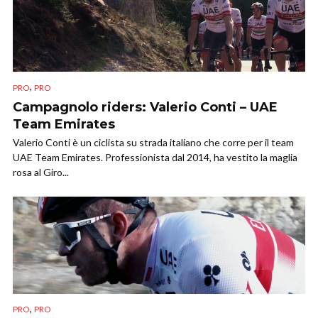
,
PRO
PRO
Campagnolo riders: Valerio Conti – UAE
Team Emirates
Valerio Conti è un ciclista su strada italiano che corre per il team
UAE Team Emirates. Professionista dal 2014, ha vestito la maglia
rosa al Giro...
,
PRO
PRO