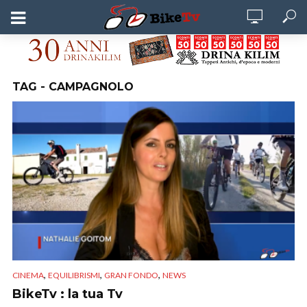
TAG - CAMPAGNOLO
,
,
,
CINEMA
EQUILIBRISMI
GRAN FONDO
NEWS
BikeTv : la tua Tv