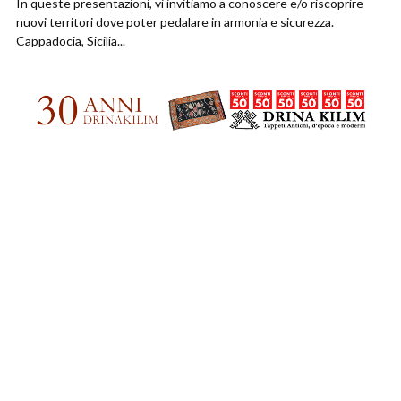
In queste presentazioni, vi invitiamo a conoscere e/o riscoprire
nuovi territori dove poter pedalare in armonia e sicurezza.
Cappadocia, Sicilia...