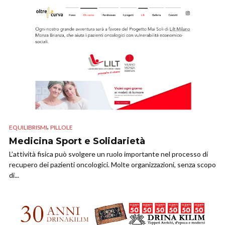
,
EQUILIBRISMI
PILLOLE
Medicina Sport e Solidarietà
L’attività fisica può svolgere un ruolo importante nel processo di
recupero dei pazienti oncologici. Molte organizzazioni, senza scopo
di...