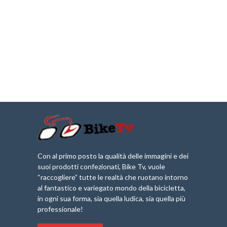
Con al primo posto la qualità delle immagini e dei
suoi prodotti confezionati, Bike Tv, vuole
“raccogliere” tutte le realtà che ruotano intorno
al fantastico e variegato mondo della bicicletta,
in ogni sua forma, sia quella ludica, sia quella più
professionale!