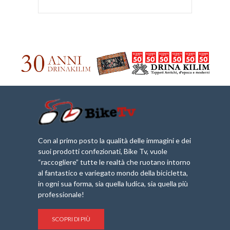
Con al primo posto la qualità delle immagini e dei
suoi prodotti confezionati, Bike Tv, vuole
“raccogliere” tutte le realtà che ruotano intorno
al fantastico e variegato mondo della bicicletta,
in ogni sua forma, sia quella ludica, sia quella più
professionale!
SCOPRI DI PIÙ