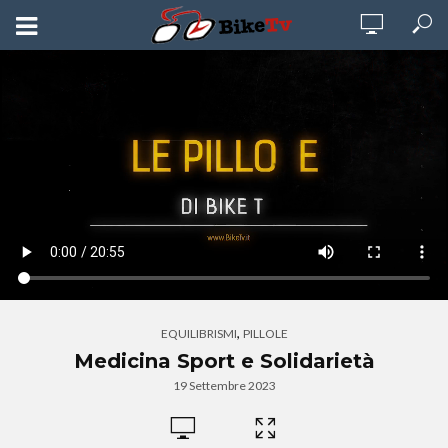
,
EQUILIBRISMI
PILLOLE
Medicina Sport e Solidarietà
19 Settembre 2023