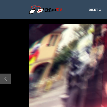
BIKETG