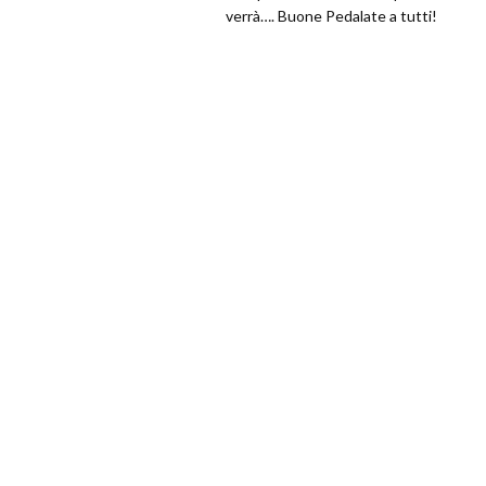
verrà…. Buone Pedalate a tutti!