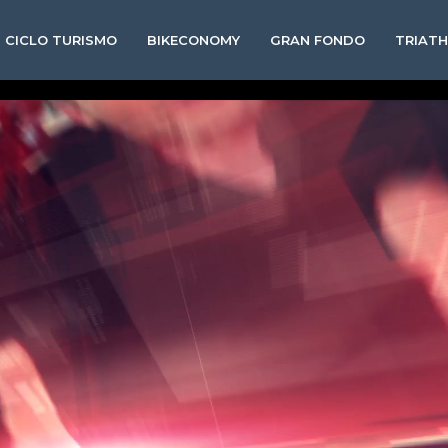
CICLO TURISMO
BIKECONOMY
GRAN FONDO
TRIAT