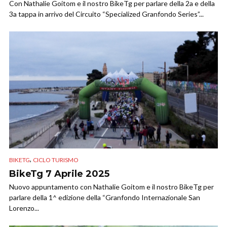
Con Nathalie Goitom e il nostro BikeTg per parlare della 2a e della
3a tappa in arrivo del Circuito “Specialized Granfondo Series”...
,
BIKETG
CICLO TURISMO
BikeTg 7 Aprile 2025
Nuovo appuntamento con Nathalie Goitom e il nostro BikeTg per
parlare della 1^ edizione della “Granfondo Internazionale San
Lorenzo...