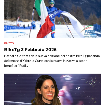
BIKETG
BikeTg 3 Febbraio 2025
Nathalie Goitom con la nuova edizione del nostro BikeTg parlando
dei ragazzi di Oltre la Curva con la nuova iniziativa a scopo
benefico “Rudi...