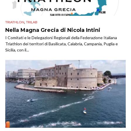
,
TRIATHLON
TRILAB
Nella Magna Grecia di Nicola Intini
I Comitati e le Delegazioni Regionali della Federazione Italiana
Triathlon dei territori di Basilicata, Calabria, Campania, Puglia e
Sicilia, con il...