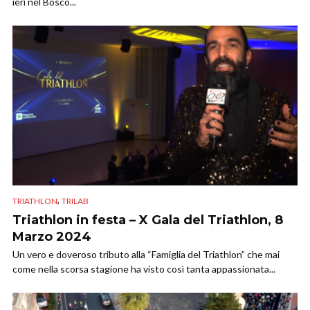
ieri nel Bosco...
,
TRIATHLON
TRILAB
Triathlon in festa – X Gala del Triathlon, 8
Marzo 2024
Un vero e doveroso tributo alla “Famiglia del Triathlon” che mai
come nella scorsa stagione ha visto così tanta appassionata...