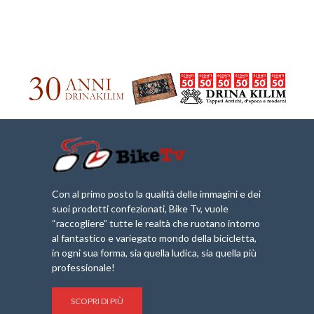
Con al primo posto la qualità delle immagini e dei
suoi prodotti confezionati, Bike Tv, vuole
“raccogliere” tutte le realtà che ruotano intorno
al fantastico e variegato mondo della bicicletta,
in ogni sua forma, sia quella ludica, sia quella più
professionale!
SCOPRI DI PIÙ