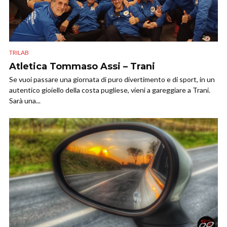
TRILAB
Atletica Tommaso Assi – Trani
Se vuoi passare una giornata di puro divertimento e di sport, in un
autentico gioiello della costa pugliese, vieni a gareggiare a Trani.
Sarà una...