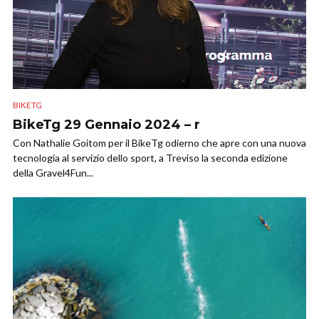
BIKETG
BikeTg 29 Gennaio 2024 – r
Con Nathalie Goitom per il BikeTg odierno che apre con una nuova
tecnologia al servizio dello sport, a Treviso la seconda edizione
della Gravel4Fun...