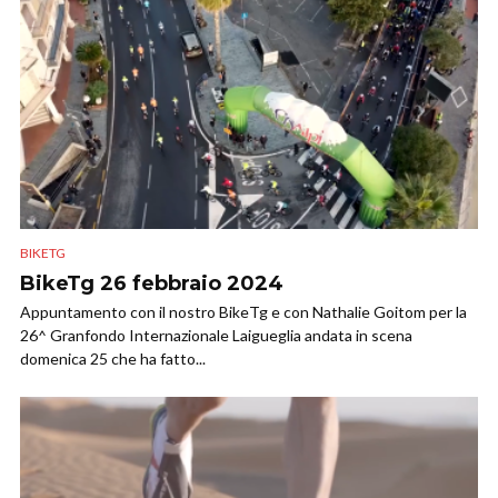
BIKETG
BikeTg 26 febbraio 2024
Appuntamento con il nostro BikeTg e con Nathalie Goitom per la
26^ Granfondo Internazionale Laigueglia andata in scena
domenica 25 che ha fatto...