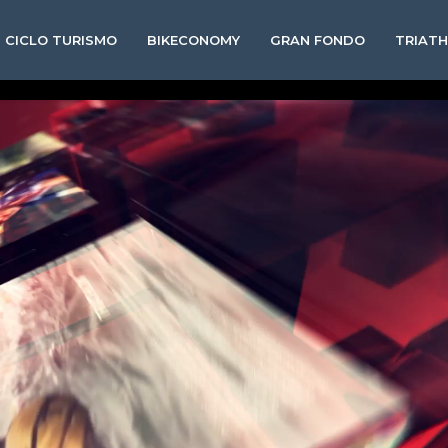
CICLO TURISMO
BIKECONOMY
GRAN FONDO
TRIAT