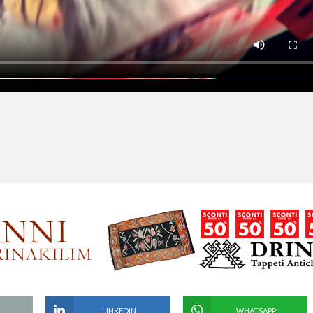
LINKEDIN
WHATSAPP