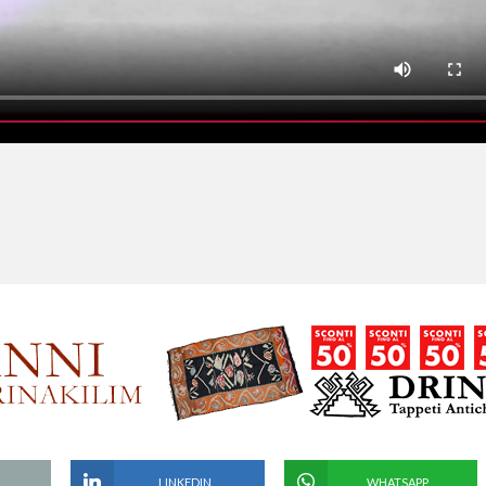
LINKEDIN
WHATSAPP