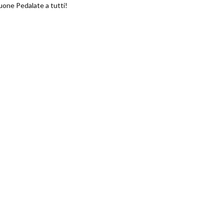
uone Pedalate a tutti!