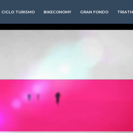
CICLO TURISMO
BIKECONOMY
GRAN FONDO
TRIAT