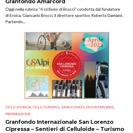
Granfondo Amarcord
Oggi nella rubrica “Il ciclismo di Brocci” condotta dal fondatore
di Eroica, Giancarlo Brocci, il direttore sportivo Roberto Damiani.
Partendo...
,
,
,
,
CICLO STORICA
CICLO TURISMO
GRAN FONDO
MOUNTAIN BIKE
PREPARAZIONE
Granfondo Internazionale San Lorenzo
Cipressa – Sentieri di Celluloide – Turismo