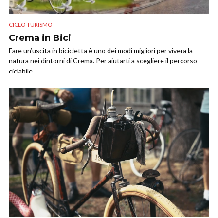
CICLO TURISMO
Crema in Bici
Fare un’uscita in bicicletta è uno dei modi migliori per vivera la
natura nei dintorni di Crema. Per aiutarti a scegliere il percorso
ciclabile...