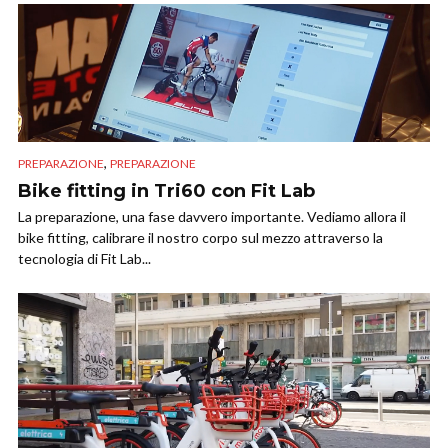
,
PREPARAZIONE
PREPARAZIONE
Bike fitting in Tri60 con Fit Lab
La preparazione, una fase davvero importante. Vediamo allora il
bike fitting, calibrare il nostro corpo sul mezzo attraverso la
tecnologia di Fit Lab...