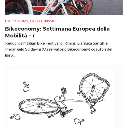
,
BIKECONOMY
CICLO TURISMO
Bikeconomy: Settimana Europea della
Mobilità – r
Reduci dall’Italian Bike Festival di Rimini, Gianluca Santilli e
Pierangelo Soldavini (Osservatorio Bikeconomy) coautori del
libro...