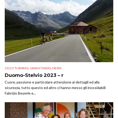
,
,
CICLO TURISMO
GRAN FONDO
NEWS
Duomo-Stelvio 2023 – r
Cuore, passione e particolare attenzione ai dettagli ed alla
sicurezza, tutto questo ed altro ci hanno messo gli inossidabili
Fabrizio Beyerle e...