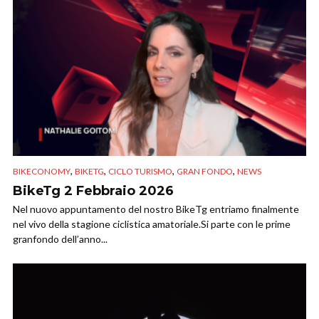
,
,
,
,
BIKECONOMY
BIKETG
CICLO TURISMO
GRAN FONDO
NEWS
BikeTg 2 Febbraio 2026
Nel nuovo appuntamento del nostro BikeTg entriamo finalmente
nel vivo della stagione ciclistica amatoriale.Si parte con le prime
granfondo dell’anno...