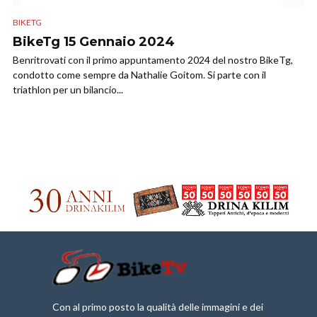
BIKETG
BikeTg 15 Gennaio 2024
Benritrovati con il primo appuntamento 2024 del nostro BikeTg,
condotto come sempre da Nathalie Goitom. Si parte con il
triathlon per un bilancio...
Con al primo posto la qualità delle immagini e dei