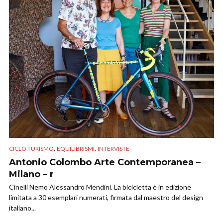
,
,
CICLO TURISMO
EQUILIBRISMI
INTERVISTE
Antonio Colombo Arte Contemporanea –
Milano – r
Cinelli Nemo Alessandro Mendini. La bicicletta è in edizione
limitata a 30 esemplari numerati, firmata dal maestro del design
italiano...