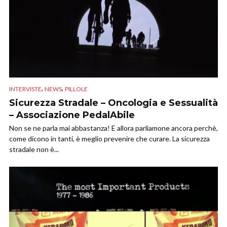
,
,
INTERVISTE
NEWS
PILLOLE
Sicurezza Stradale – Oncologia e Sessualità
– Associazione PedalAbile
Non se ne parla mai abbastanza! E allora parliamone ancora perchè,
come dicono in tanti, è meglio prevenire che curare. La sicurezza
stradale non è...