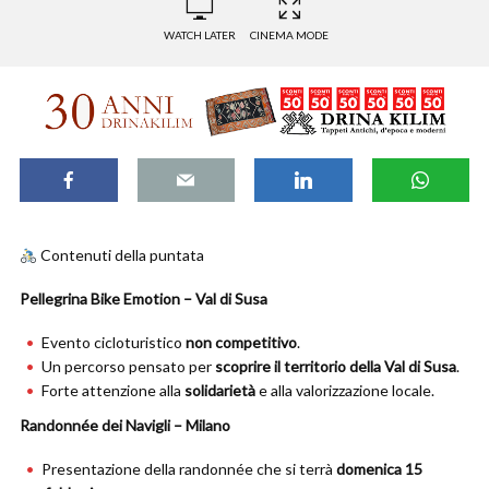
WATCH LATER
CINEMA MODE
Contenuti della puntata
Pellegrina Bike Emotion – Val di Susa
Evento cicloturistico
non competitivo
.
Un percorso pensato per
scoprire il territorio della Val di Susa
.
Forte attenzione alla
solidarietà
e alla valorizzazione locale.
Randonnée dei Navigli – Milano
Presentazione della randonnée che si terrà
domenica 15