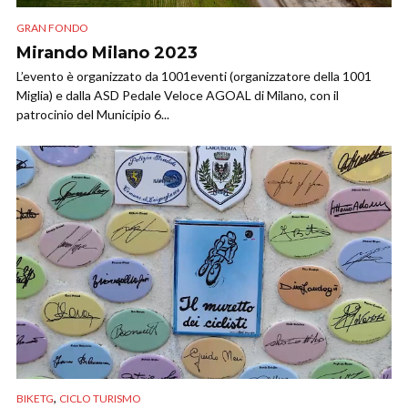
GRAN FONDO
Mirando Milano 2023
L’evento è organizzato da 1001eventi (organizzatore della 1001
Miglia) e dalla ASD Pedale Veloce AGOAL di Milano, con il
patrocinio del Municipio 6...
,
BIKETG
CICLO TURISMO