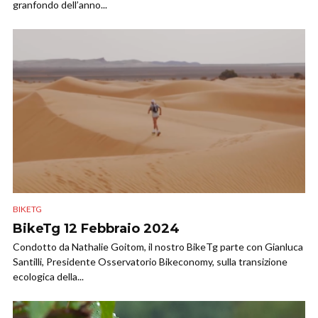
granfondo dell’anno...
BIKETG
BikeTg 12 Febbraio 2024
Condotto da Nathalie Goitom, il nostro BikeTg parte con Gianluca
Santilli, Presidente Osservatorio Bikeconomy, sulla transizione
ecologica della...