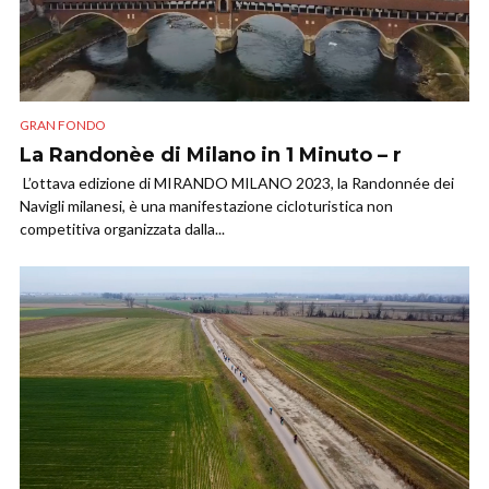
GRAN FONDO
La Randonèe di Milano in 1 Minuto – r
L’ottava edizione di MIRANDO MILANO 2023, la Randonnée dei
Navigli milanesi, è una manifestazione cicloturistica non
competitiva organizzata dalla...