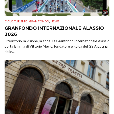
,
,
CICLO TURISMO
GRAN FONDO
NEWS
GRANFONDO INTERNAZIONALE ALASSIO
2026
Il territorio, la visione, la sfida. La Granfondo Internazionale Alassio
porta la firma di Vittorio Mevio, fondatore e guida del GS Alpi, una
delle...