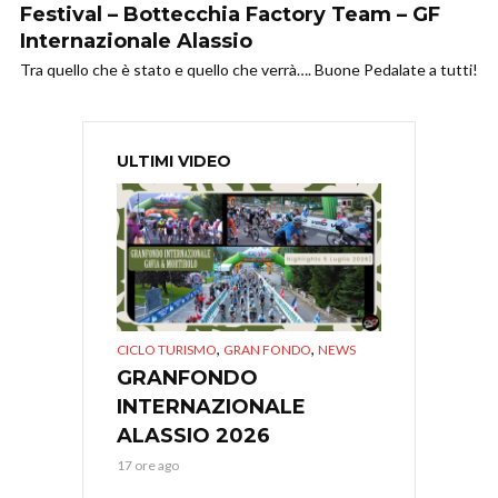
Festival – Bottecchia Factory Team – GF
Internazionale Alassio
Tra quello che è stato e quello che verrà…. Buone Pedalate a tutti!
ULTIMI VIDEO
,
,
CICLO TURISMO
GRAN FONDO
NEWS
GRANFONDO
INTERNAZIONALE
ALASSIO 2026
17 ore ago