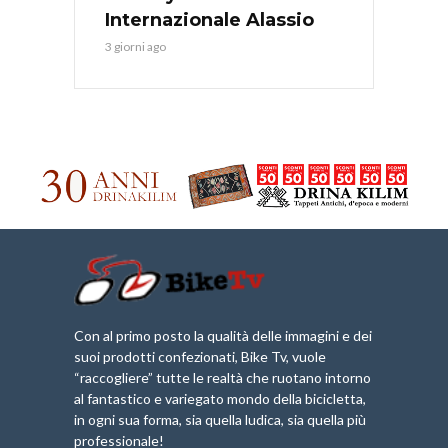
Internazionale Alassio
3 giorni ago
Con al primo posto la qualità delle immagini e dei
suoi prodotti confezionati, Bike Tv, vuole
“raccogliere” tutte le realtà che ruotano intorno
al fantastico e variegato mondo della bicicletta,
in ogni sua forma, sia quella ludica, sia quella più
professionale!