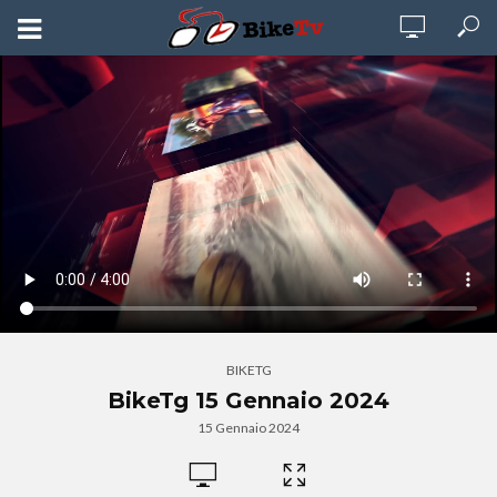
BIKETG
BikeTg 15 Gennaio 2024
15 Gennaio 2024