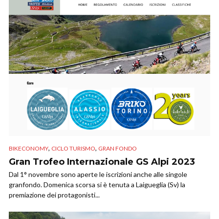
,
,
BIKECONOMY
CICLO TURISMO
GRAN FONDO
Gran Trofeo Internazionale GS Alpi 2023
Dal 1° novembre sono aperte le iscrizioni anche alle singole
granfondo. Domenica scorsa si è tenuta a Laigueglia (Sv) la
premiazione dei protagonisti...