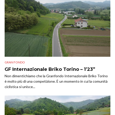
GRAN FONDO
GF Internazionale Briko Torino – 1’23”
Non dimentichiamo che la Granfondo Internazionale Briko Torino
è molto più di una competizione. È un momento in cui la comunità
ciclistica si unisce...