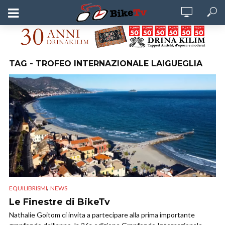
TAG - TROFEO INTERNAZIONALE LAIGUEGLIA
,
EQUILIBRISMI
NEWS
Le Finestre di BikeTv
Nathalie Goitom ci invita a partecipare alla prima importante