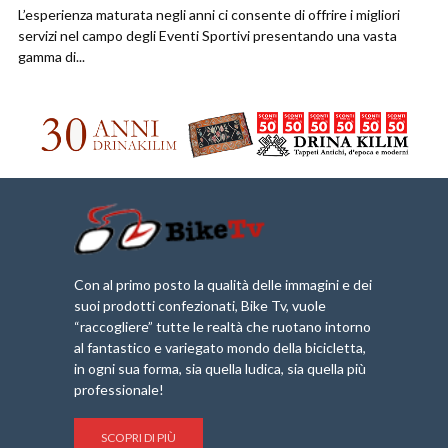
L’esperienza maturata negli anni ci consente di offrire i migliori
servizi nel campo degli Eventi Sportivi presentando una vasta
gamma di...
Con al primo posto la qualità delle immagini e dei
suoi prodotti confezionati, Bike Tv, vuole
“raccogliere” tutte le realtà che ruotano intorno
al fantastico e variegato mondo della bicicletta,
in ogni sua forma, sia quella ludica, sia quella più
professionale!
SCOPRI DI PIÙ