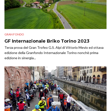
GRAN FONDO
GF Internazionale Briko Torino 2023
Terza prova del Gran Trofeo G.S. Alpi di Vittorio Mevio ed ottava
edizione della Granfondo Internazionale Torino nonchè prima
edizione in sinergia...