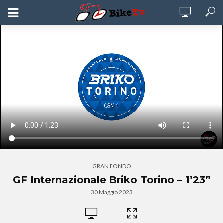
GRAN FONDO
GF Internazionale Briko Torino – 1’23”
30 Maggio 2023