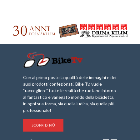
Con al primo posto la qualità delle immagini e dei
suoi prodotti confezionati, Bike Tv, vuole
“raccogliere” tutte le realtà che ruotano intorno
al fantastico e variegato mondo della bicicletta,
in ogni sua forma, sia quella ludica, sia quella più
professionale!
SCOPRI DI PIÙ