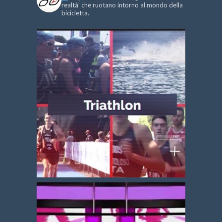
realtà’ che ruotano intorno al mondo della
bicicletta.