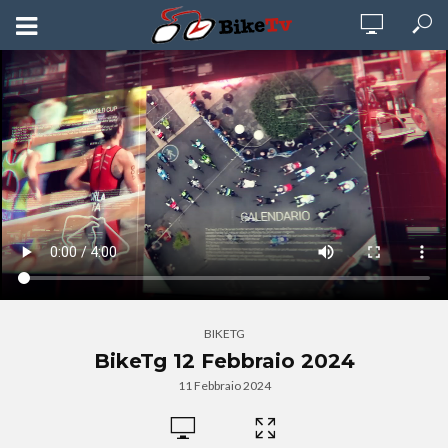
BIKETG
BikeTg 12 Febbraio 2024
11 Febbraio 2024