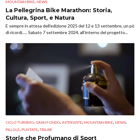
,
MOUNTAIN BIKE
NEWS
La Pellegrina Bike Marathon: Storia,
Cultura, Sport, e Natura
E sempre in attesa dell’edizione 2025 del 12 e 13 settembre, un pò
di ricordi….. Sabato 7 settembre 2024, all’interno del progetto...
,
,
,
,
,
CICLO TURISMO
GRAN FONDO
INTERVISTE
MOUNTAIN BIKE
NEWS
,
,
PILLOLE
PUNTATE
TRILAB
Storie che Profumano di Sport