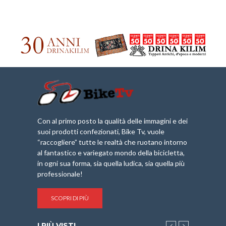
Con al primo posto la qualità delle immagini e dei
suoi prodotti confezionati, Bike Tv, vuole
“raccogliere” tutte le realtà che ruotano intorno
al fantastico e variegato mondo della bicicletta,
in ogni sua forma, sia quella ludica, sia quella più
professionale!
SCOPRI DI PIÙ
I PIÙ VISTI