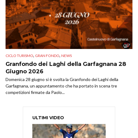
,
,
CICLO TURISMO
GRAN FONDO
NEWS
Granfondo dei Laghi della Garfagnana 28
Giugno 2026
Domenica 28 giugno si è svolta la Granfondo dei Laghi della
Garfagnana, un appuntamento che ha portato in scena tre
competizioni firmate da Paolo...
ULTIMI VIDEO