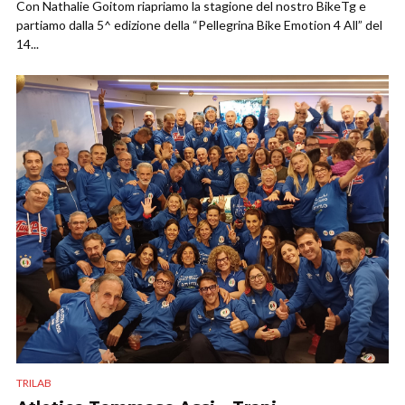
Con Nathalie Goitom riapriamo la stagione del nostro BikeTg e
partiamo dalla 5^ edizione della “Pellegrina Bike Emotion 4 All” del
14...
TRILAB