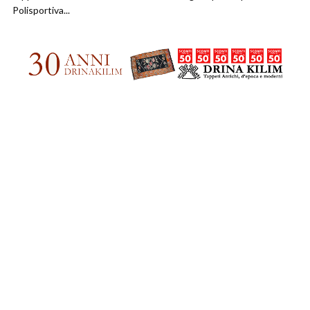
Polisportiva...