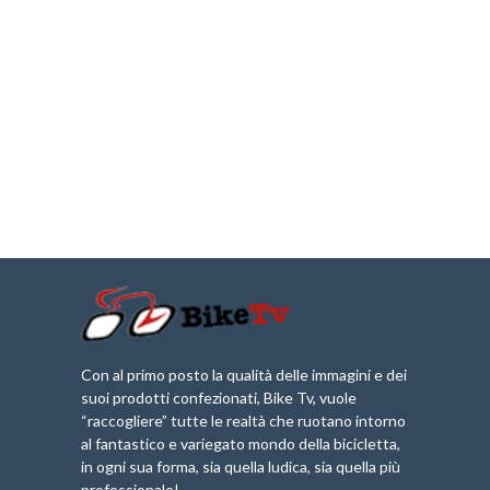
Con al primo posto la qualità delle immagini e dei
suoi prodotti confezionati, Bike Tv, vuole
“raccogliere” tutte le realtà che ruotano intorno
al fantastico e variegato mondo della bicicletta,
in ogni sua forma, sia quella ludica, sia quella più
professionale!